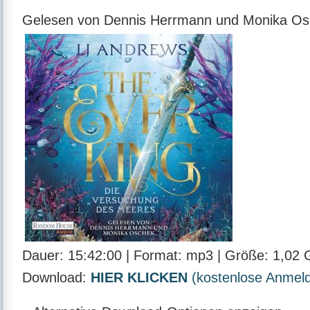
Gelesen von Dennis Herrmann und Monika Os
Dauer:
15:42:00 |
Format:
mp3 |
Größe:
1,02 
Download:
HIER KLICKEN
(kostenlose Anmeldu