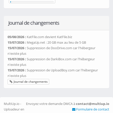
Journal de changements
05/08/2026 :
KatFile.com devient KatFile.biz
15/07/2026 :
MegaUp.net : 20 GB max au lieu de 5 GB
15/07/2026 :
Suppression de DooDrive.com car l'hébergeur
n'existe plus
15/07/2026 :
Suppression de DarkiBox.com car l'hébergeur
n'existe plus
15/07/2026 :
Suppression de UploadBoy.com car l'hébergeur
n'existe plus
Journal de changements
MultiUp.io -
Envoyez votre demande DMCA à
contact@multiup.io
Uploadeur en
Formulaire de contact