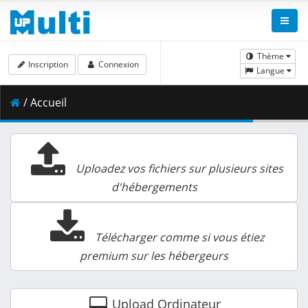
Thème
Inscription
Connexion
Langue
/ Accueil
Uploadez vos fichiers sur plusieurs sites
d'hébergements
Télécharger comme si vous étiez
premium sur les hébergeurs
Upload
Ordinateur